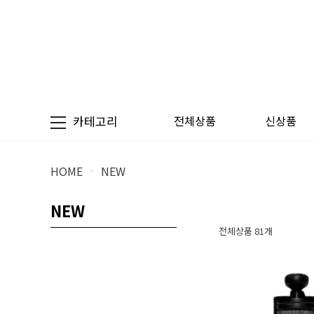
카테고리
전체상품
신상품
HOME
NEW
>
NEW
전체상품 81개