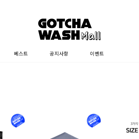
베스트
공지사항
이벤트