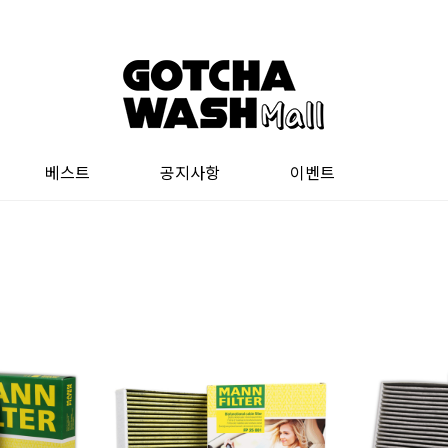
베스트
공지사항
이벤트