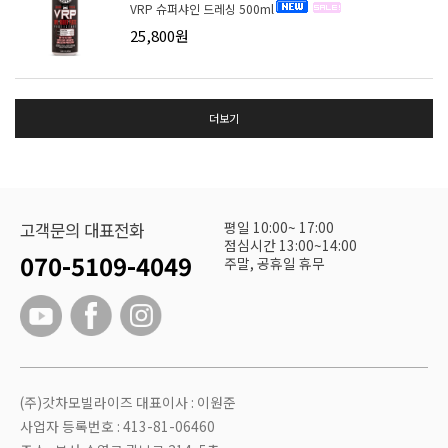
VRP 슈퍼샤인 드레싱 500ml
25,800원
더보기
평일 10:00~ 17:00
고객문의 대표전화
점심시간 13:00~14:00
070-5109-4049
주말, 공휴일 휴무
(주)갓차모빌라이즈 대표이사 : 이원준
사업자 등록번호 : 413-81-06460