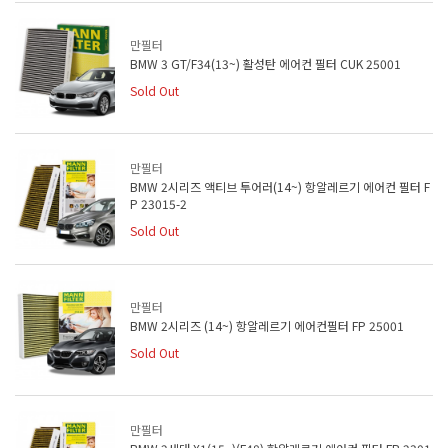
만필터
BMW 3 GT/F34(13~) 활성탄 에어컨 필터 CUK 25001
Sold Out
만필터
BMW 2시리즈 액티브 투어러(14~) 항알레르기 에어컨 필터 F
P 23015-2
Sold Out
만필터
BMW 2시리즈 (14~) 항알레르기 에어컨필터 FP 25001
Sold Out
만필터