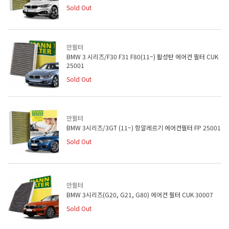
Sold Out
만필터
BMW 3 시리즈/F30 F31 F80(11~) 활성탄 에어컨 필터 CUK
25001
Sold Out
만필터
BMW 3시리즈/3GT (11~) 항알레르기 에어컨필터 FP 25001
Sold Out
만필터
BMW 3시리즈(G20, G21, G80) 에어컨 필터 CUK 30007
Sold Out