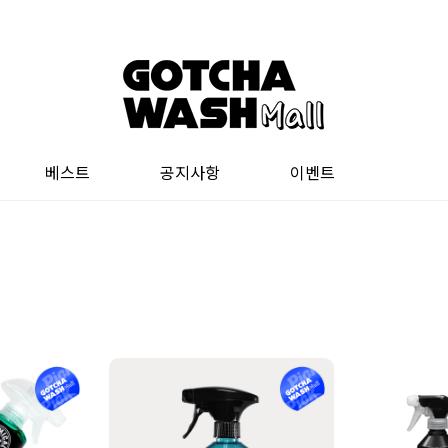
베스트
공지사항
이벤트