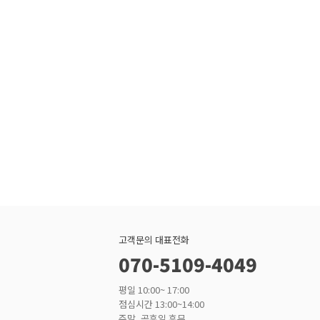
고객문의 대표전화
070-5109-4049
평일 10:00~ 17:00
점심시간 13:00~14:00
주말, 공휴일 휴무