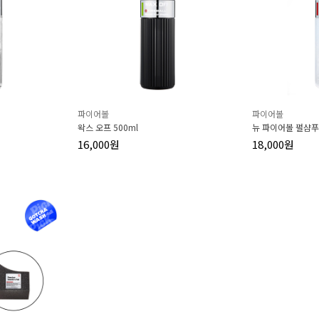
파이어볼
파이어볼
왁스 오프 500ml
뉴 파이어볼 펄샴푸 
16,000원
18,000원