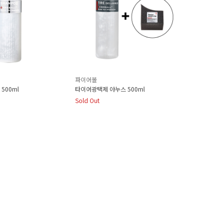
파이어볼
500ml
타이어광택제 야누스 500ml
Sold Out