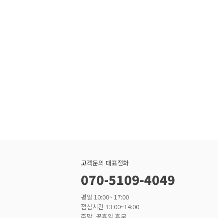
고객문의 대표전화
070-5109-4049
평일 10:00~ 17:00
점심시간 13:00~14:00
주말, 공휴일 휴무