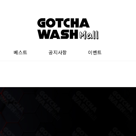
베스트
공지사항
이벤트