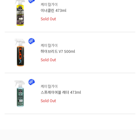
케미컬가이
이너클린 473ml
Sold Out
케미컬가이
하이브리드 V7 500ml
Sold Out
케미컬가이
스프레이어블 레더 473ml
Sold Out