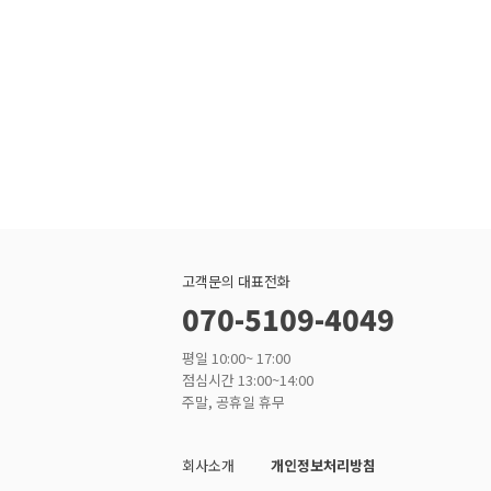
고객문의 대표전화
070-5109-4049
평일 10:00~ 17:00
점심시간 13:00~14:00
주말, 공휴일 휴무
회사소개
개인정보처리방침