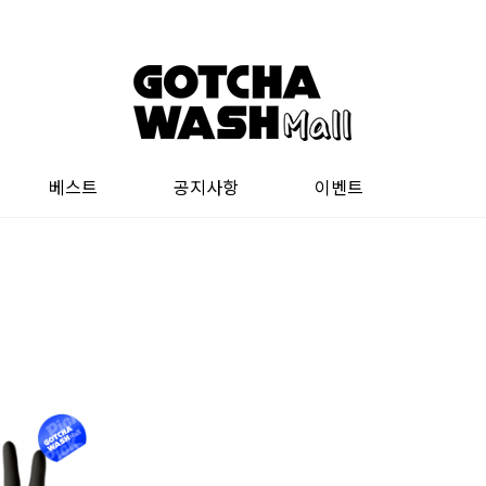
베스트
공지사항
이벤트