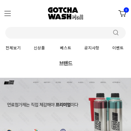
0
전체보기
신상품
베스트
공지사항
이벤트
브랜드