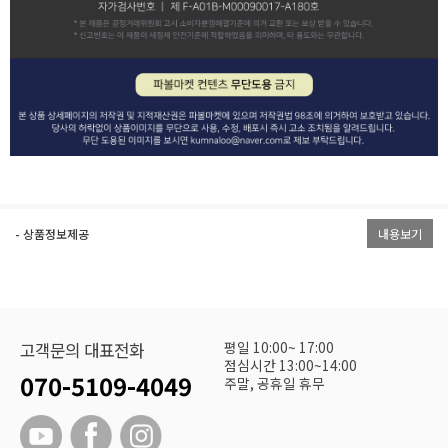
- 상품정보제공
내용보기
평일 10:00~ 17:00
고객문의 대표전화
점심시간 13:00~14:00
070-5109-4049
주말, 공휴일 휴무